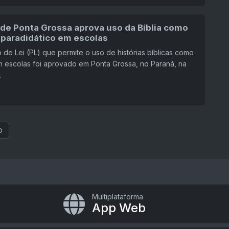
de Ponta Grossa aprova uso da Bíblia como
 paradidático em escolas
 de Lei (PL) que permite o uso de histórias bíblicas como
 escolas foi aprovado em Ponta Grossa, no Paraná, na
.
o
Multiplataforma
App Web