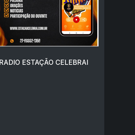
RADIO ESTAÇÃO CELEBRAI